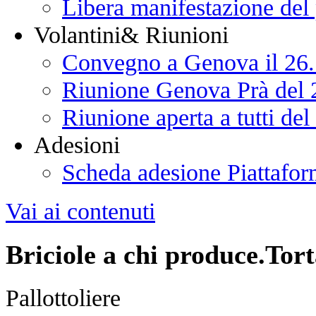
Libera manifestazione del
Volantini& Riunioni
Convegno a Genova il 26
Riunione Genova Prà del 
Riunione aperta a tutti de
Adesioni
Scheda adesione Piattafor
Vai ai contenuti
Briciole a chi produce.Tort
Pallottoliere