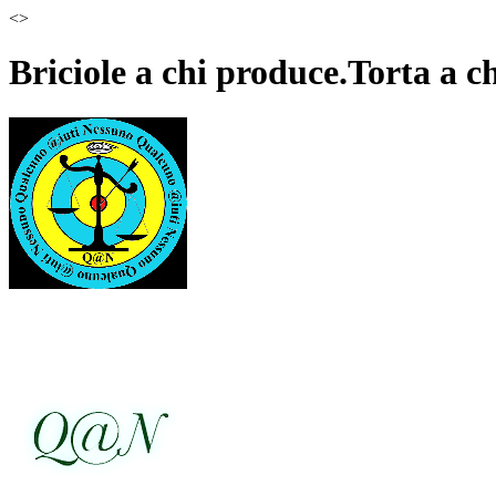
<
>
Briciole a chi produce.Torta a 