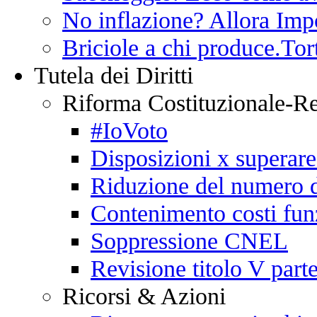
No inflazione? Allora Impo
Briciole a chi produce.Tor
Tutela dei Diritti
Riforma Costituzionale-R
#IoVoto
Disposizioni x superare
Riduzione del numero d
Contenimento costi fun
Soppressione CNEL
Revisione titolo V parte
Ricorsi & Azioni