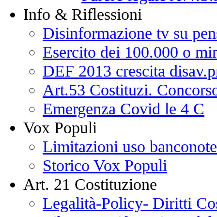
Info & Riflessioni
Disinformazione tv su pen
Esercito dei 100.000 o min
DEF 2013 crescita disav.p
Art.53 Costituzi. Concorso
Emergenza Covid le 4 C
Vox Populi
Limitazioni uso banconote
Storico Vox Populi
Art. 21 Costituzione
Legalità-Policy- Diritti Co