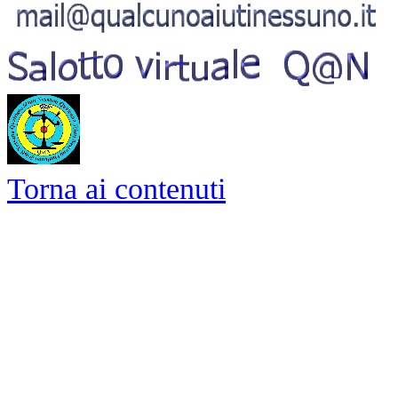
Torna ai contenuti