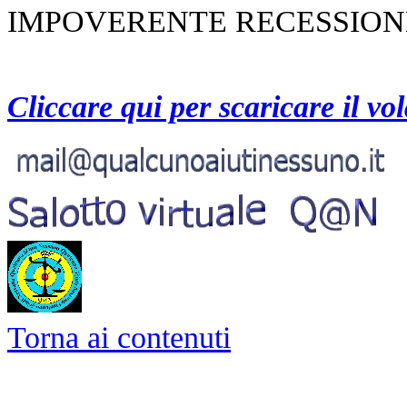
IMPOVERENTE RECESSION
Cliccare qui per scaricare il vo
Torna ai contenuti