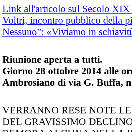
Link all'articolo sul Secolo XI
Voltri, incontro pubblico della 
Nessuno”: «Viviamo in schiavitù
Riunione aperta a tutti.
Giorno 28 ottobre 2014 alle or
Ambrosiano di via G. Buffa, n.
VERRANNO RESE NOTE LE 
DEL GRAVISSIMO DECLIN