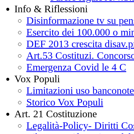
Info & Riflessioni
Disinformazione tv su pen
Esercito dei 100.000 o min
DEF 2013 crescita disav.p
Art.53 Costituzi. Concorso
Emergenza Covid le 4 C
Vox Populi
Limitazioni uso banconote
Storico Vox Populi
Art. 21 Costituzione
Legalità-Policy- Diritti Co