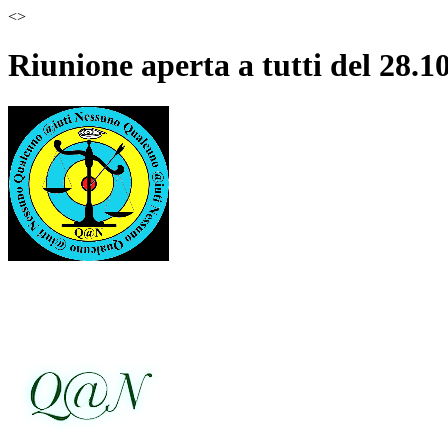
<
>
Riunione aperta a tutti del 28.