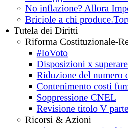
No inflazione? Allora Impo
Briciole a chi produce.Tor
Tutela dei Diritti
Riforma Costituzionale-R
#IoVoto
Disposizioni x superare
Riduzione del numero d
Contenimento costi fun
Soppressione CNEL
Revisione titolo V parte
Ricorsi & Azioni