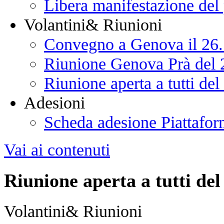
Libera manifestazione del
Volantini& Riunioni
Convegno a Genova il 26
Riunione Genova Prà del 
Riunione aperta a tutti de
Adesioni
Scheda adesione Piattafor
Vai ai contenuti
Riunione aperta a tutti del
Volantini& Riunioni