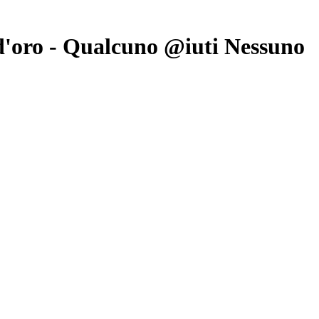
 d'oro - Qualcuno @iuti Nessuno