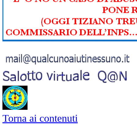
Torna ai contenuti