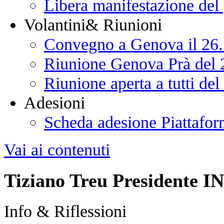
Libera manifestazione del
Volantini& Riunioni
Convegno a Genova il 26
Riunione Genova Prà del 
Riunione aperta a tutti de
Adesioni
Scheda adesione Piattafor
Vai ai contenuti
Tiziano Treu Presidente I
Info & Riflessioni