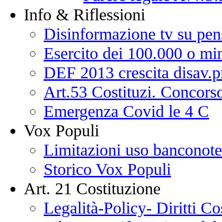
Info & Riflessioni
Disinformazione tv su pen
Esercito dei 100.000 o min
DEF 2013 crescita disav.p
Art.53 Costituzi. Concorso
Emergenza Covid le 4 C
Vox Populi
Limitazioni uso banconote
Storico Vox Populi
Art. 21 Costituzione
Legalità-Policy- Diritti Co