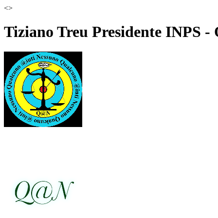
<
>
Tiziano Treu Presidente INPS -