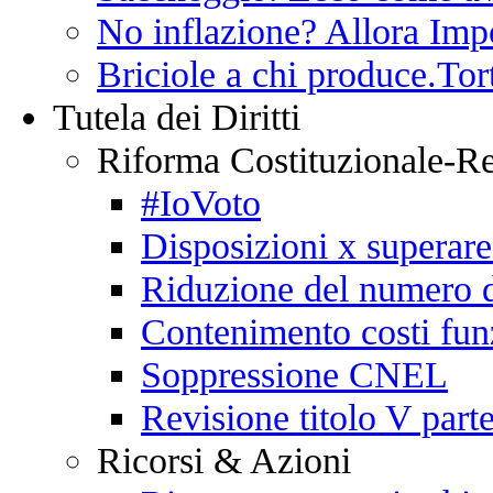
No inflazione? Allora Impo
Briciole a chi produce.Tor
Tutela dei Diritti
Riforma Costituzionale-R
#IoVoto
Disposizioni x superare
Riduzione del numero d
Contenimento costi fun
Soppressione CNEL
Revisione titolo V parte
Ricorsi & Azioni